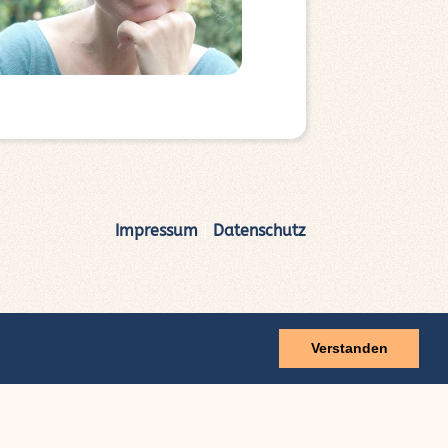
Impressum
|
Datenschutz
Verstanden