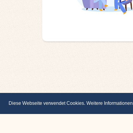
Diese Webseite verwendet Cookies. Weitere Informationen