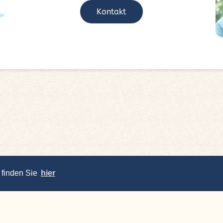
Kontakt
 finden Sie
hier