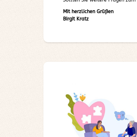
Mit herzlichen Grüßen
Birgit Kratz