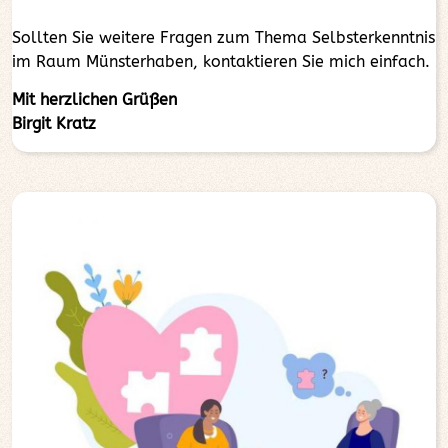
Sollten Sie weitere Fragen zum Thema Selbsterkenntnis
im Raum Münsterhaben, kontaktieren Sie mich einfach.
Mit herzlichen Grüßen
Birgit Kratz