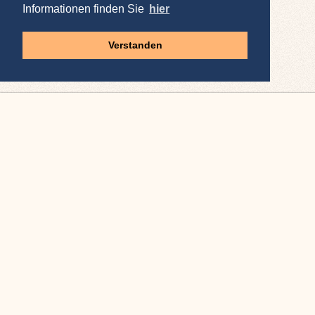
Informationen finden Sie
hier
Verstanden