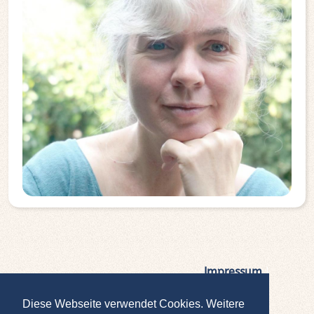
Impressum
|
Datenschutz
Diese Webseite verwendet Cookies. Weitere