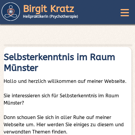
Birgit Kratz
Heilpraktikerin (Psychotherapie)
Selbsterkenntnis im Raum
Münster
Hallo und herzlich willkommen auf meiner Webseite.
Sie interessieren sich für Selbsterkenntnis im Raum
Münster?
Dann schauen Sie sich in aller Ruhe auf meiner
Webseite um. Hier werden Sie einiges zu diesem und
verwandten Themen finden.