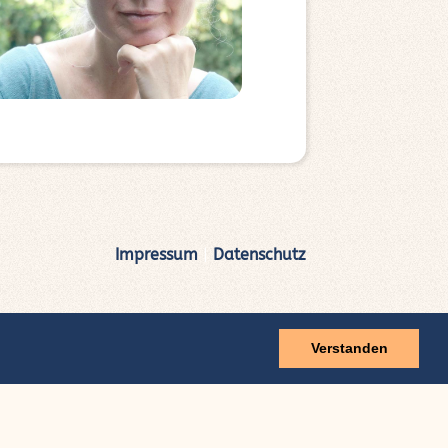
Impressum
|
Datenschutz
Verstanden