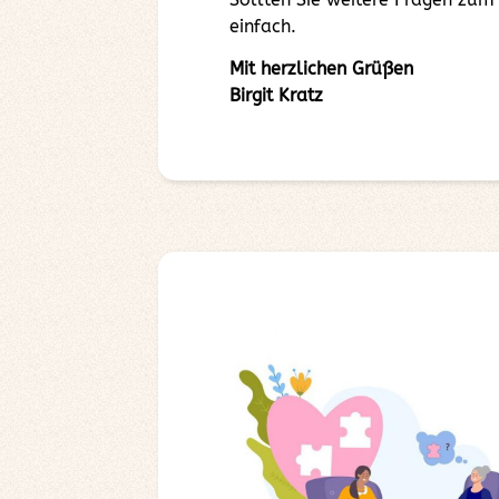
einfach.
Mit herzlichen Grüßen
Birgit Kratz