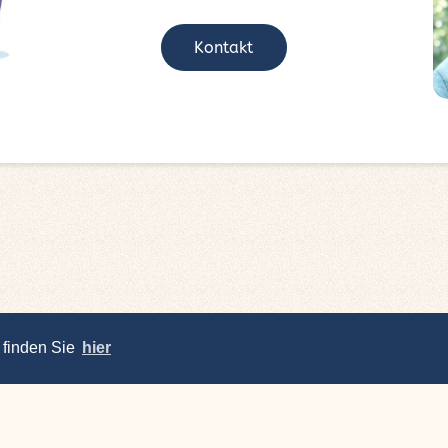
Kontakt
 finden Sie
hier