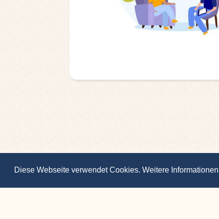
Diese Webseite verwendet Cookies. Weitere Informationen