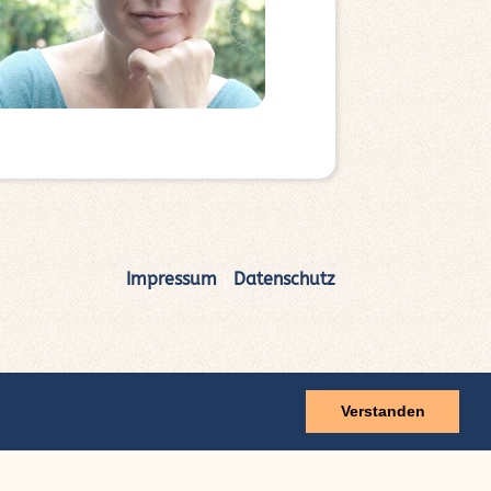
Impressum
|
Datenschutz
Verstanden