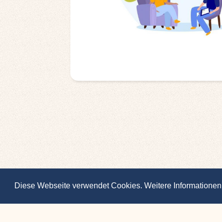
Diese Webseite verwendet Cookies. Weitere Informationen