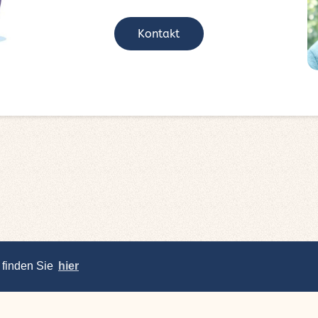
Kontakt
 finden Sie
hier