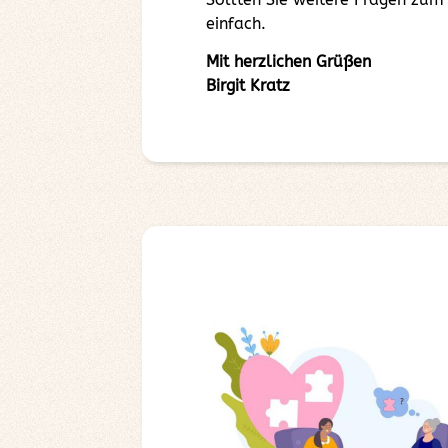
einfach.
Mit herzlichen Grüßen
Birgit Kratz