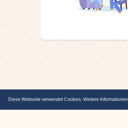
Diese Webseite verwendet Cookies. Weitere Informationen