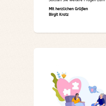
Mit herzlichen Grüßen
Birgit Kratz