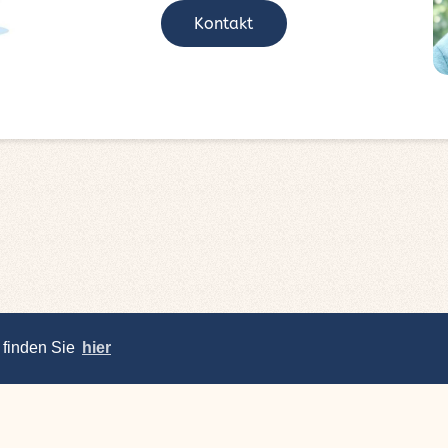
Kontakt
 finden Sie
hier