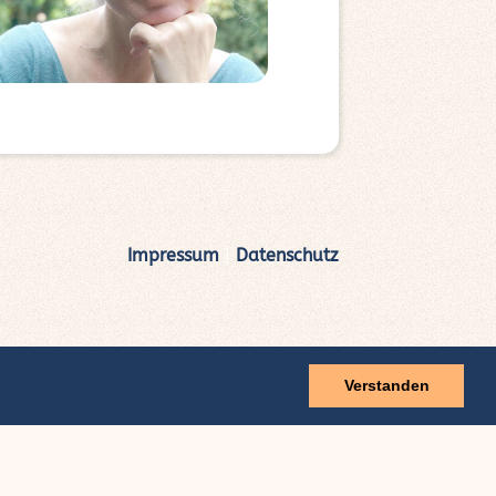
Impressum
|
Datenschutz
Verstanden