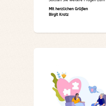
Mit herzlichen Grüßen
Birgit Kratz