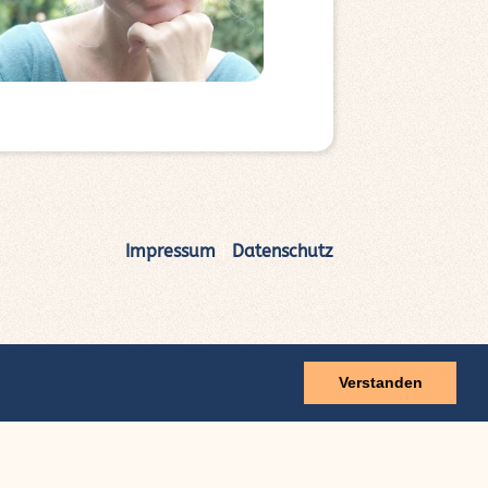
Impressum
|
Datenschutz
Verstanden