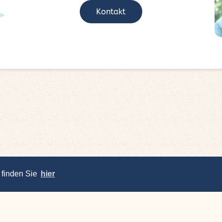
Kontakt
 finden Sie
hier