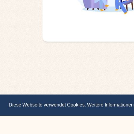
Diese Webseite verwendet Cookies. Weitere Informationen